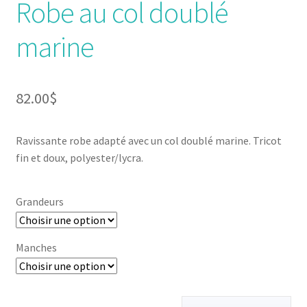
Robe au col doublé
marine
82.00
$
Ravissante robe adapté avec un col doublé marine. Tricot
fin et doux, polyester/lycra.
Grandeurs
Manches