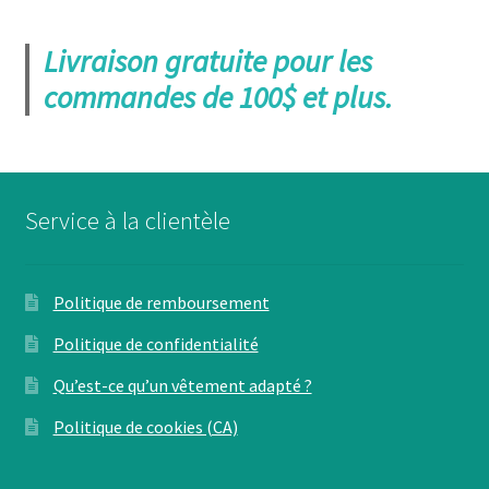
Livraison gratuite pour les
commandes de 100$ et plus.
Service à la clientèle
Politique de remboursement
Politique de confidentialité
Qu’est-ce qu’un vêtement adapté ?
Politique de cookies (CA)