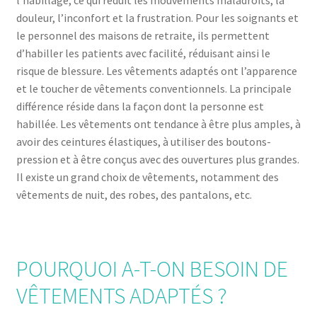
douleur, l’inconfort et la frustration. Pour les soignants et
le personnel des maisons de retraite, ils permettent
d’habiller les patients avec facilité, réduisant ainsi le
risque de blessure. Les vêtements adaptés ont l’apparence
et le toucher de vêtements conventionnels. La principale
différence réside dans la façon dont la personne est
habillée. Les vêtements ont tendance à être plus amples, à
avoir des ceintures élastiques, à utiliser des boutons-
pression et à être conçus avec des ouvertures plus grandes.
Il existe un grand choix de vêtements, notamment des
vêtements de nuit, des robes, des pantalons, etc.
POURQUOI A-T-ON BESOIN DE
VÊTEMENTS ADAPTÉS ?