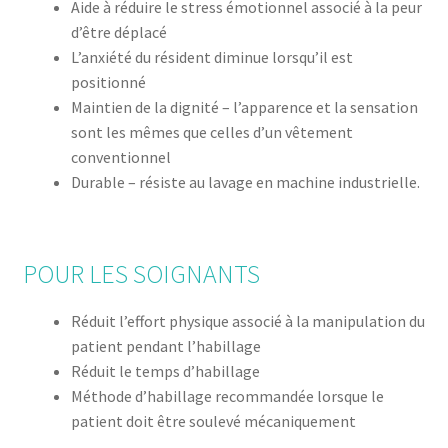
Aide à réduire le stress émotionnel associé à la peur
d’être déplacé
L’anxiété du résident diminue lorsqu’il est
positionné
Maintien de la dignité – l’apparence et la sensation
sont les mêmes que celles d’un vêtement
conventionnel
Durable – résiste au lavage en machine industrielle.
POUR LES SOIGNANTS
Réduit l’effort physique associé à la manipulation du
patient pendant l’habillage
Réduit le temps d’habillage
Méthode d’habillage recommandée lorsque le
patient doit être soulevé mécaniquement