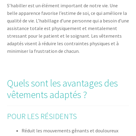
S’habiller est un élément important de notre vie. Une
belle apparence favorise l’estime de soi, ce qui améliore la
qualité de vie. L’habillage d’une personne qui a besoin d’une
assistance totale est physiquement et mentalement
stressant pour le patient et le soignant. Les vêtements
adaptés visent à réduire les contraintes physiques et à
minimiser la frustration de chacun.
Quels sont les avantages des
vêtements adaptés ?
POUR LES RÉSIDENTS
Réduit les mouvements gênants et douloureux