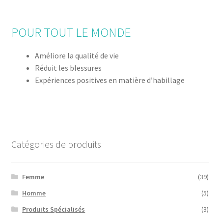
POUR TOUT LE MONDE
Améliore la qualité de vie
Réduit les blessures
Expériences positives en matière d’habillage
Catégories de produits
Femme
(39)
Homme
(5)
Produits Spécialisés
(3)