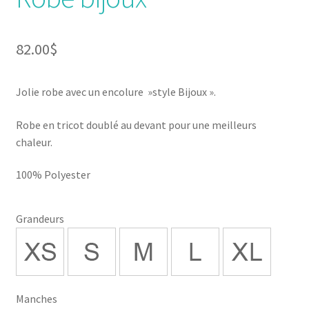
82.00
$
Jolie robe avec un encolure »style Bijoux ».
Robe en tricot doublé au devant pour une meilleurs
chaleur.
100% Polyester
Grandeurs
Manches