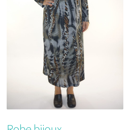
Robe bijoux