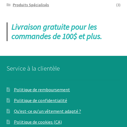
Produits Spécialisés
(3)
Livraison gratuite pour les
commandes de 100$ et plus.
Service à la clientèle
Politique de remboursement
Politique de confidentialité
Qu’est-ce qu’un vêtement adapté ?
Politique de cookies (CA)